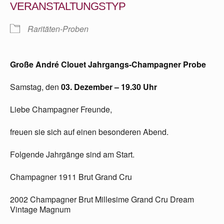
VERANSTALTUNGSTYP
Raritäten-Proben
Große André Clouet Jahrgangs-Champagner Probe
Samstag, den
03. Dezember – 19.30 Uhr
Liebe Champagner Freunde,
freuen sie sich auf einen besonderen Abend.
Folgende Jahrgänge sind am Start.
Champagner 1911 Brut Grand Cru
2002 Champagner Brut Millesime Grand Cru Dream
Vintage Magnum