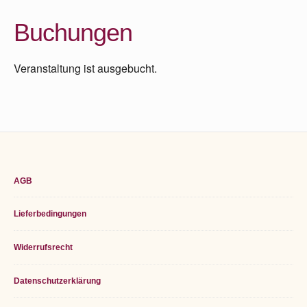
Buchungen
Veranstaltung ist ausgebucht.
Footer
AGB
Widget
Lieferbedingungen
Area
Widerrufsrecht
Datenschutzerklärung