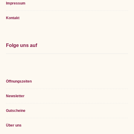
Impressum
Kontakt
Folge uns auf
Öffnungszeiten
Newsletter
Gutscheine
Über uns