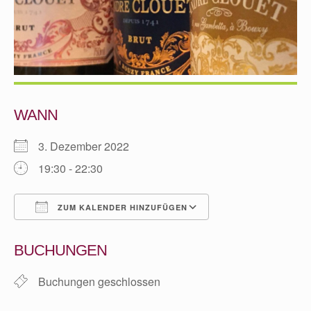
WANN
3. Dezember 2022
19:30 - 22:30
ZUM KALENDER HINZUFÜGEN
ICS herunterladen
Google Kalender
BUCHUNGEN
Buchungen geschlossen