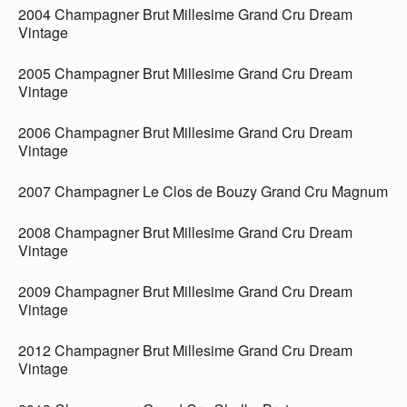
2004 Champagner Brut Millesime Grand Cru Dream
Vintage
2005 Champagner Brut Millesime Grand Cru Dream
Vintage
2006 Champagner Brut Millesime Grand Cru Dream
Vintage
2007 Champagner Le Clos de Bouzy Grand Cru Magnum
2008 Champagner Brut Millesime Grand Cru Dream
Vintage
2009 Champagner Brut Millesime Grand Cru Dream
Vintage
2012 Champagner Brut Millesime Grand Cru Dream
Vintage