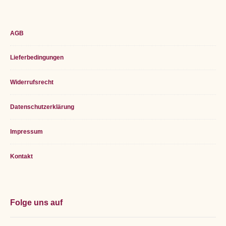
Footer
AGB
Widget
Lieferbedingungen
Area
Widerrufsrecht
Datenschutzerklärung
Impressum
Kontakt
Folge uns auf