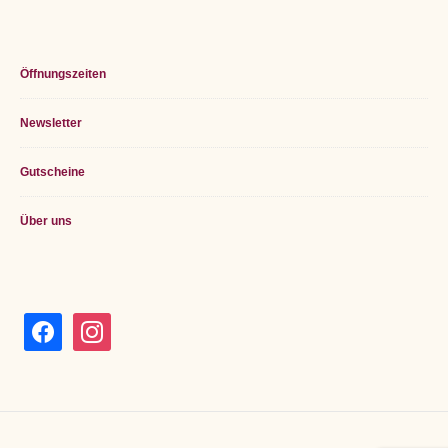
Öffnungszeiten
Newsletter
Gutscheine
Über uns
facebook
instagram