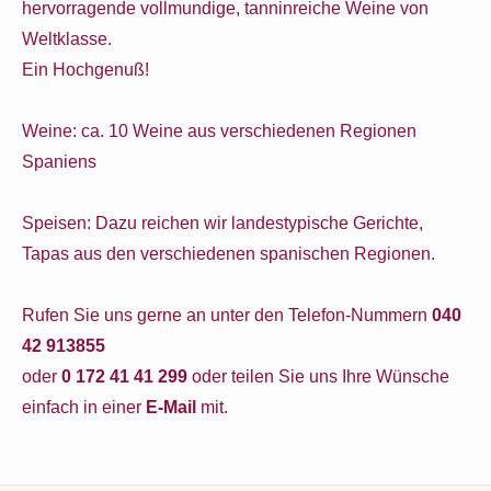
hervorragende vollmundige, tanninreiche Weine von
Weltklasse.
Ein Hochgenuß!
Weine: ca. 10 Weine aus verschiedenen Regionen
Spaniens
Speisen: Dazu reichen wir landestypische Gerichte,
Tapas aus den verschiedenen spanischen Regionen.
Rufen Sie uns gerne an unter den Telefon-Nummern
040
42 913855
oder
0 172 41 41 299
oder teilen Sie uns Ihre Wünsche
einfach in einer
E-Mail
mit.