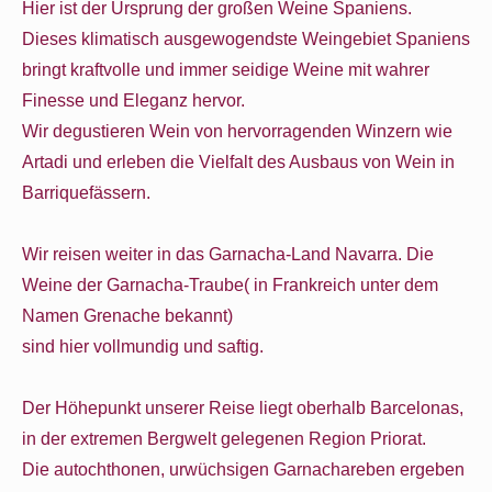
Hier ist der Ursprung der großen Weine Spaniens.
Dieses klimatisch ausgewogendste Weingebiet Spaniens
bringt kraftvolle und immer seidige Weine mit wahrer
Finesse und Eleganz hervor.
Wir degustieren Wein von hervorragenden Winzern wie
Artadi und erleben die Vielfalt des Ausbaus von Wein in
Barriquefässern.
Wir reisen weiter in das Garnacha-Land Navarra. Die
Weine der Garnacha-Traube( in Frankreich unter dem
Namen Grenache bekannt)
sind hier vollmundig und saftig.
Der Höhepunkt unserer Reise liegt oberhalb Barcelonas,
in der extremen Bergwelt gelegenen Region Priorat.
Die autochthonen, urwüchsigen Garnachareben ergeben