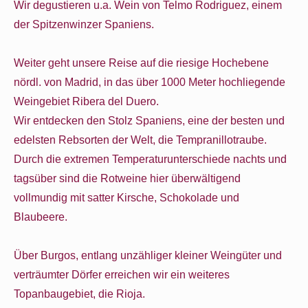
Wir degustieren u.a. Wein von Telmo Rodriguez, einem
der Spitzenwinzer Spaniens.
Weiter geht unsere Reise auf die riesige Hochebene
nördl. von Madrid, in das über 1000 Meter hochliegende
Weingebiet Ribera del Duero.
Wir entdecken den Stolz Spaniens, eine der besten und
edelsten Rebsorten der Welt, die Tempranillotraube.
Durch die extremen Temperaturunterschiede nachts und
tagsüber sind die Rotweine hier überwältigend
vollmundig mit satter Kirsche, Schokolade und
Blaubeere.
Über Burgos, entlang unzähliger kleiner Weingüter und
verträumter Dörfer erreichen wir ein weiteres
Topanbaugebiet, die Rioja.