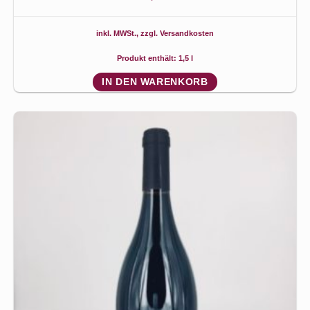
inkl. MWSt., zzgl.
Versandkosten
Produkt enthält: 1,5
l
IN DEN WARENKORB