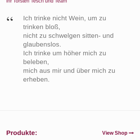
Ihr Torsten Tesch und Team
Ich trinke nicht Wein, um zu
trinken bloß,
nicht zu schwelgen sitten- und
glaubenslos.
Ich trinke um höher mich zu
beleben,
mich aus mir und über mich zu
erheben.
Homepage
Produkte:
View Shop