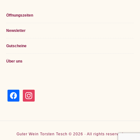
Öffnungszeiten
Newsletter
Gutscheine
Über uns
facebook
instagram
Guter Wein Torsten Tesch © 2026 · All rights reserved