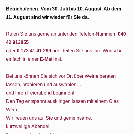
Betriebsferien: Vom 30. Juli bis 10. August. Ab dem
11. August sind wir wieder für Sie da.
Rufen Sie uns gerne an unter den Telefon-Nummern
040
42 913855
oder
0 172 41 41 299
oder teilen Sie uns Ihre Wünsche
einfach in einer
E-Mail
mit.
Bei uns können Sie sich vor Ort über Weine beraten
lassen, probieren und auswählen…
und Ihren Feierabend beginnen!
Den Tag entspannt ausklingen lassen mit einem Glas
Wein.
Wir freuen uns auf Sie und gemeinsame,
kurzweilige Abende!