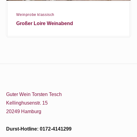
Weinprobe klassisch
Großer Loire Weinabend
Guter Wein Torsten Tesch
Kellinghusenstr. 15
20249 Hamburg
Durst-Hotline: 0172-4141299