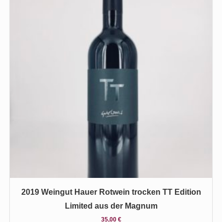
2019 Weingut Hauer Rotwein trocken TT Edition
Limited aus der Magnum
35,00
€