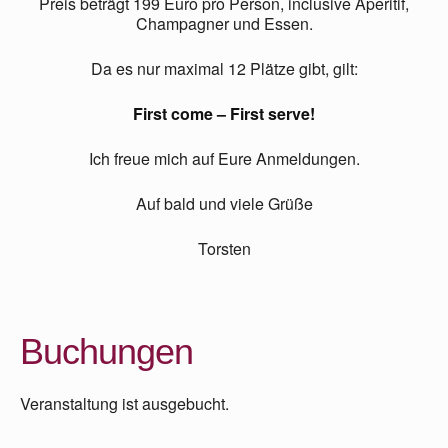
Preis beträgt 199 Euro pro Person, inclusive Aperitif,
Champagner und Essen.
Da es nur maximal 12 Plätze gibt, gilt:
First come – First serve!
Ich freue mich auf Eure Anmeldungen.
Auf bald und viele Grüße
Torsten
Buchungen
Veranstaltung ist ausgebucht.