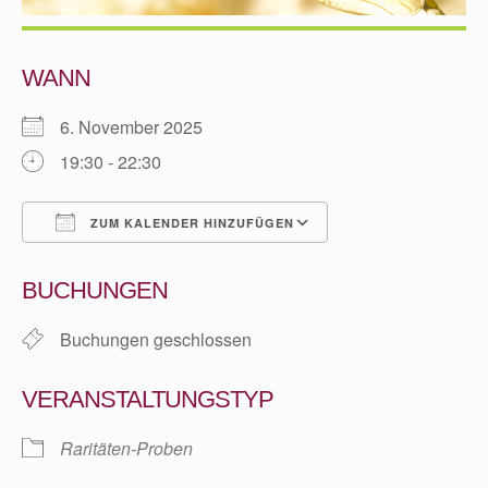
WANN
6. November 2025
19:30 - 22:30
ZUM KALENDER HINZUFÜGEN
ICS herunterladen
Google Kalender
BUCHUNGEN
Buchungen geschlossen
VERANSTALTUNGSTYP
Raritäten-Proben