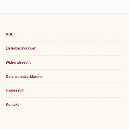
Footer
AGB
Widget
Lieferbedingungen
Area
Widerrufsrecht
Datenschutzerklärung
Impressum
Kontakt