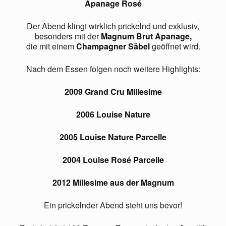
Apanage Rosé
Der Abend klingt wirklich prickelnd und exklusiv,
besonders mit der
Magnum Brut Apanage,
die mit einem
Champagner Säbel
geöffnet wird.
Nach dem Essen folgen noch weitere Highlights:
2009 Grand Cru Millesime
2006 Louise Nature
2005 Louise Nature Parcelle
2004 Louise Rosé Parcelle
2012 Millesime aus der Magnum
Ein prickelnder Abend steht uns bevor!