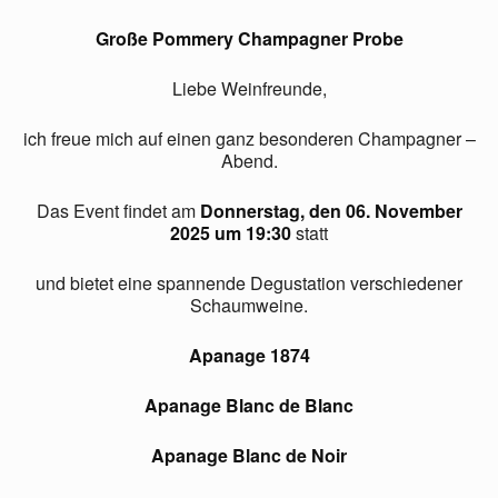
Große Pommery Champagner Probe
Liebe Weinfreunde,
ich freue mich auf einen ganz besonderen Champagner –
Abend.
Das Event findet am
Donnerstag, den 06. November
2025 um 19:30
statt
und bietet eine spannende Degustation verschiedener
Schaumweine.
Apanage 1874
Apanage Blanc de Blanc
Apanage Blanc de Noir