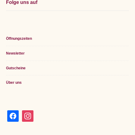
Folge uns auf
Öffnungszeiten
Newsletter
Gutscheine
Über uns
facebook
instagram