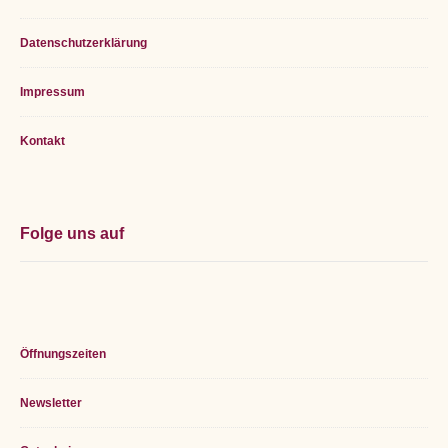
Datenschutzerklärung
Impressum
Kontakt
Folge uns auf
Öffnungszeiten
Newsletter