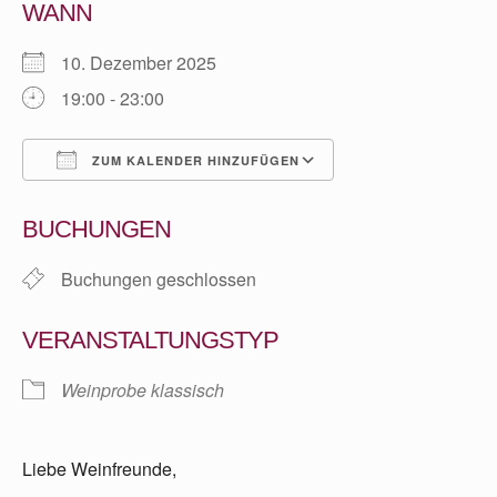
WANN
10. Dezember 2025
19:00 - 23:00
ZUM KALENDER HINZUFÜGEN
ICS herunterladen
Google Kalender
BUCHUNGEN
Buchungen geschlossen
VERANSTALTUNGSTYP
Weinprobe klassisch
Liebe Weinfreunde,