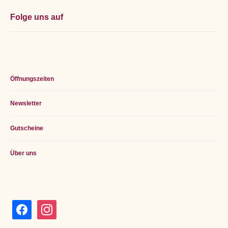
Folge uns auf
Öffnungszeiten
Newsletter
Gutscheine
Über uns
facebook
instagram