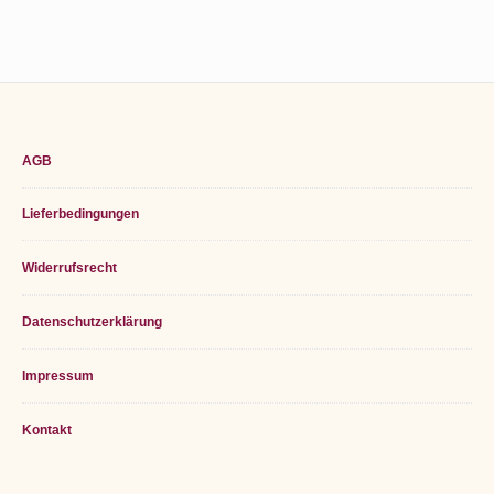
Footer
AGB
Widget
Lieferbedingungen
Area
Widerrufsrecht
Datenschutzerklärung
Impressum
Kontakt