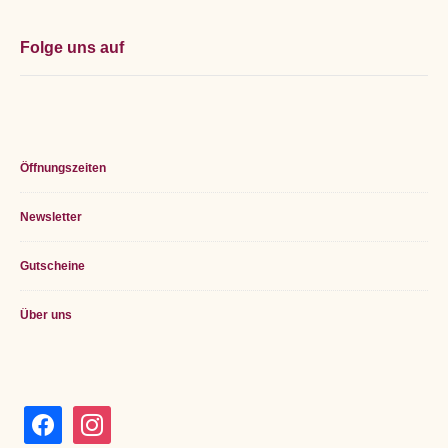
Folge uns auf
Öffnungszeiten
Newsletter
Gutscheine
Über uns
facebook
instagram