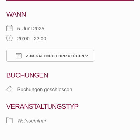
WANN
5. Juni 2025
20:00 - 22:00
ZUM KALENDER HINZUFÜGEN
ICS herunterladen
Google Kalender
BUCHUNGEN
Buchungen geschlossen
VERANSTALTUNGSTYP
Weinseminar