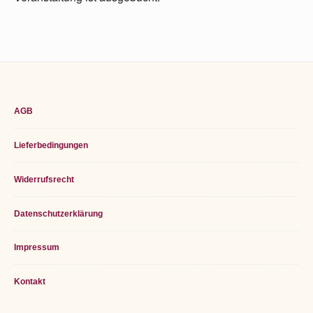
Footer
AGB
Widget
Lieferbedingungen
Area
Widerrufsrecht
Datenschutzerklärung
Impressum
Kontakt