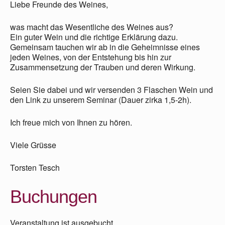
Liebe Freunde des Weines,
was macht das Wesentliche des Weines aus?
Ein guter Wein und die richtige Erklärung dazu.
Gemeinsam tauchen wir ab in die Geheimnisse eines
jeden Weines, von der Entstehung bis hin zur
Zusammensetzung der Trauben und deren Wirkung.
Seien Sie dabei und wir versenden 3 Flaschen Wein und
den Link zu unserem Seminar (Dauer zirka 1,5-2h).
Ich freue mich von Ihnen zu hören.
Viele Grüsse
Torsten Tesch
Buchungen
Veranstaltung ist ausgebucht.