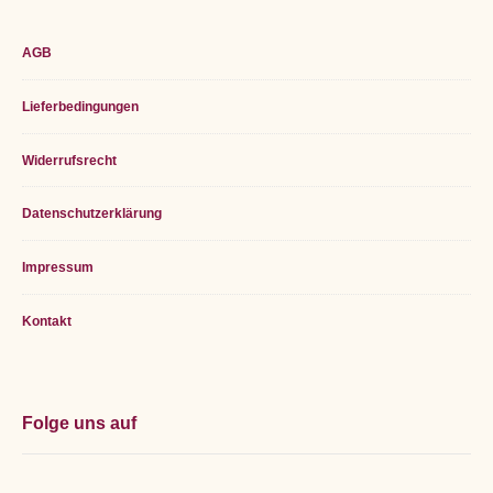
Footer
AGB
Widget
Lieferbedingungen
Area
Widerrufsrecht
Datenschutzerklärung
Impressum
Kontakt
Folge uns auf