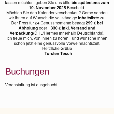
lassen möchten, geben Sie uns bitte
bis spätestens zum
10. November 2025
Bescheid.
Möchten Sie den Kalender verschenken? Gerne senden
wir Ihnen auf Wunsch die vollständige
Inhaltsliste
zu.
Der Preis für 24 Genussmomente beträgt
299 € bei
Abholung
oder
330 € inkl. Versand und
Verpackung
(DHL/Hermes innerhalb Deutschlands).
Ich freue mich, von Ihnen zu hören, und wünsche Ihnen
schon jetzt eine genussvolle Vorweihnachtszeit.
Herzliche Grüße
Torsten Tesch
Buchungen
Veranstaltung ist ausgebucht.