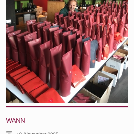
WANN
10. November 2025