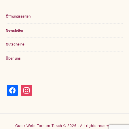
Öffnungszeiten
Newsletter
Gutscheine
Über uns
facebook
instagram
Guter Wein Torsten Tesch © 2026 · All rights reserved