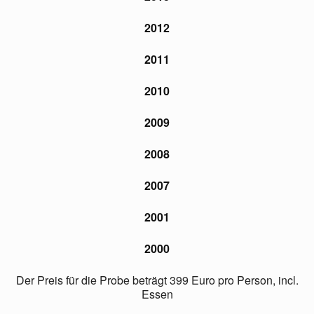
2012
2011
2010
2009
2008
2007
2001
2000
Der Preis für die Probe beträgt 399 Euro pro Person, incl.
Essen