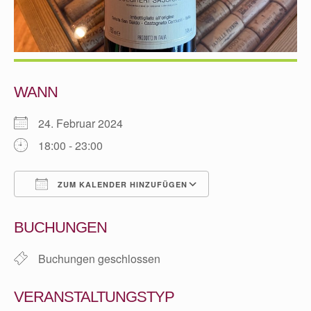
WANN
24. Februar 2024
18:00 - 23:00
ZUM KALENDER HINZUFÜGEN
ICS herunterladen
Google Kalender
BUCHUNGEN
Buchungen geschlossen
VERANSTALTUNGSTYP