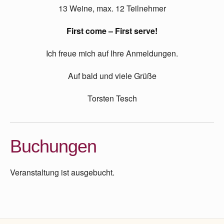
13 Weine, max. 12 Teilnehmer
First come – First serve!
Ich freue mich auf Ihre Anmeldungen.
Auf bald und viele Grüße
Torsten Tesch
Buchungen
Veranstaltung ist ausgebucht.