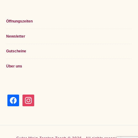
Öffnungszeiten
Newsletter
Gutscheine
Über uns
facebook
instagram