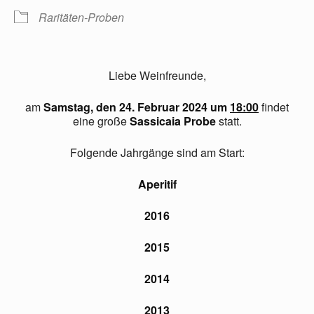
Raritäten-Proben
Liebe Weinfreunde,
am
Samstag, den 24. Februar
2024 um
18:00
findet
eine große
Sassicaia Probe
statt.
Folgende Jahrgänge sind am Start:
Aperitif
2016
2015
2014
2013