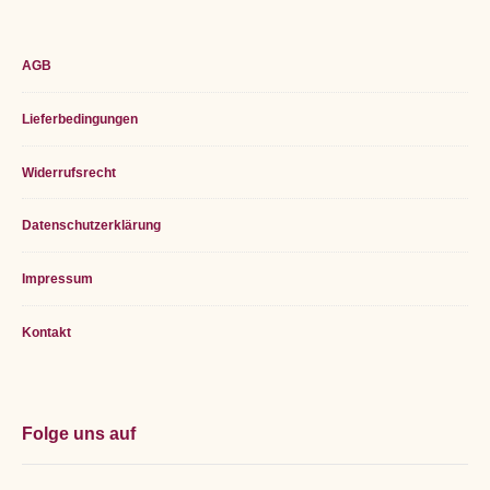
Footer
AGB
Widget
Lieferbedingungen
Area
Widerrufsrecht
Datenschutzerklärung
Impressum
Kontakt
Folge uns auf