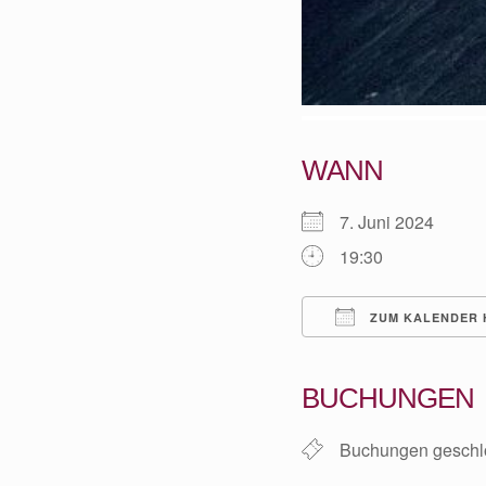
WANN
7. Juni 2024
19:30
ZUM KALENDER 
ICS herunterladen
BUCHUNGEN
Buchungen geschl