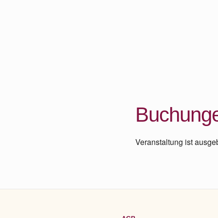
Buchung
Veranstaltung ist ausge