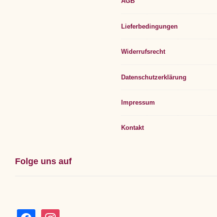
AGB
Lieferbedingungen
Widerrufsrecht
Datenschutzerklärung
Impressum
Kontakt
Folge uns auf
facebook
instagram