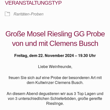
VERANSTALTUNGSTYP
Raritäten-Proben
Große Mosel Riesling GG Probe
von und mit Clemens Busch
Freitag, dem 22. November 2024 – 19.30 Uhr
Liebe Weinfreunde,
freuen Sie sich auf eine Probe der besonderen Art
mit
dem Kultwinzer Clemens Busch.
An diesem Abend degustieren wir aus 3 Top Lagen und
von
3 unterschiedlichen Schieferböden, große gereifte
Rieslinge.