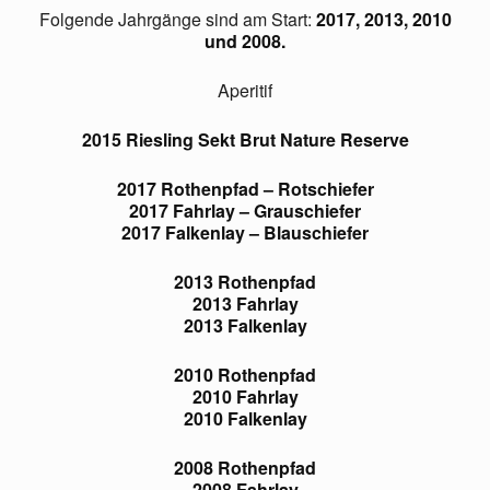
Folgende Jahrgänge sind am Start:
2017, 2013, 2010
und 2008.
Aperitif
2015 Riesling Sekt Brut Nature Reserve
2017 Rothenpfad – Rotschiefer
2017 Fahrlay – Grauschiefer
2017 Falkenlay – Blauschiefer
2013 Rothenpfad
2013 Fahrlay
2013 Falkenlay
2010 Rothenpfad
2010 Fahrlay
2010 Falkenlay
2008 Rothenpfad
2008 Fahrlay