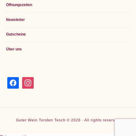
Öffnungszeiten
Newsletter
Gutscheine
Über uns
facebook
instagram
Guter Wein Torsten Tesch © 2026 · All rights reserved