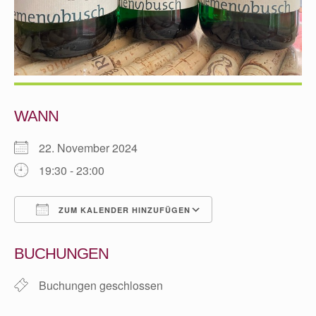
WANN
22. November 2024
19:30 - 23:00
ZUM KALENDER HINZUFÜGEN
ICS herunterladen
Google Kalender
BUCHUNGEN
Buchungen geschlossen