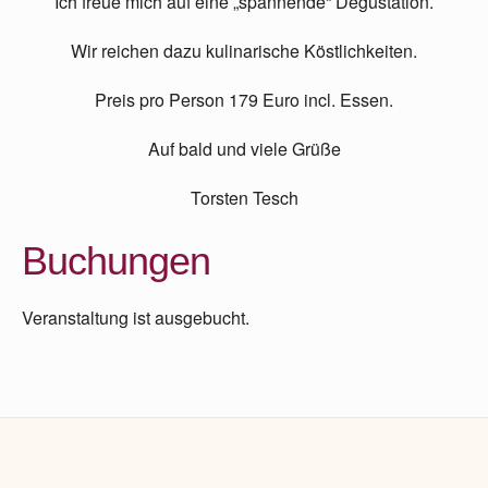
Ich freue mich auf eine „spannende“ Degustation.
Wir reichen dazu kulinarische Köstlichkeiten.
Preis pro Person 179 Euro incl. Essen.
Auf bald und viele Grüße
Torsten Tesch
Buchungen
Veranstaltung ist ausgebucht.