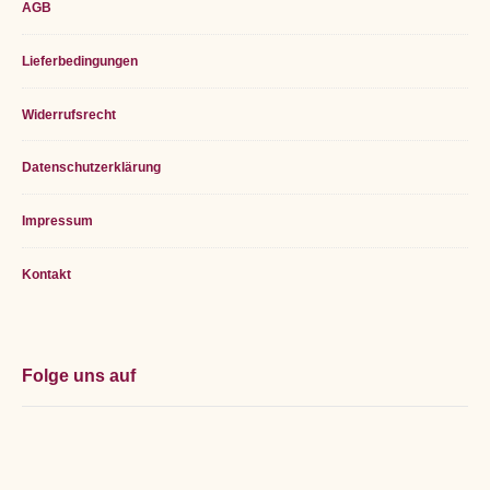
Footer
AGB
Widget
Lieferbedingungen
Area
Widerrufsrecht
Datenschutzerklärung
Impressum
Kontakt
Folge uns auf