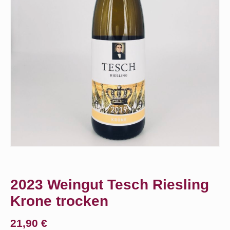
2023 Weingut Tesch Riesling
Krone trocken
21,90
€