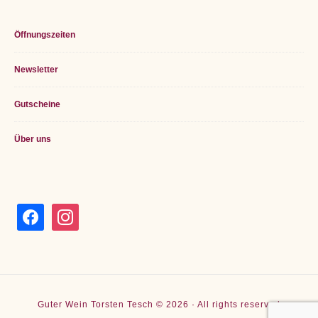
Öffnungszeiten
Newsletter
Gutscheine
Über uns
facebook
instagram
Guter Wein Torsten Tesch © 2026 · All rights reserved