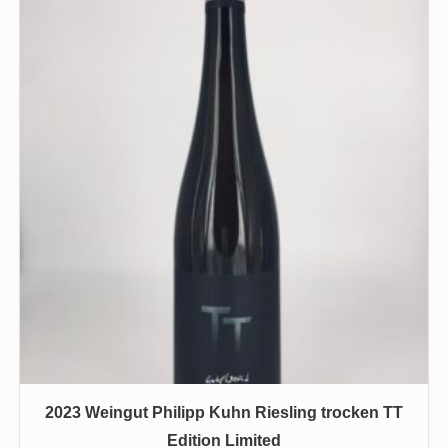
2023 Weingut Philipp Kuhn Riesling trocken TT
Edition Limited