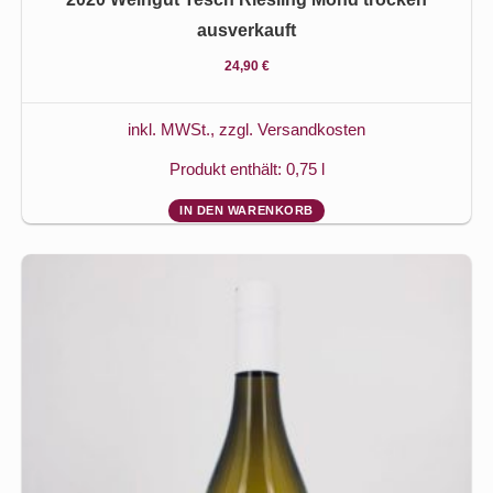
ausverkauft
24,90
€
inkl. MWSt., zzgl.
Versandkosten
Produkt enthält: 0,75
l
IN DEN WARENKORB