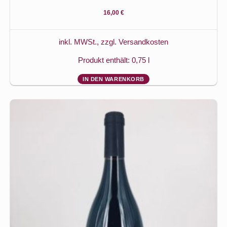
16,00
€
inkl. MWSt., zzgl.
Versandkosten
Produkt enthält: 0,75
l
IN DEN WARENKORB