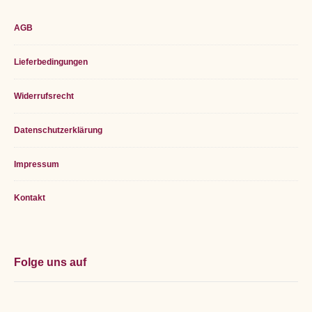
Footer
AGB
Widget
Lieferbedingungen
Area
Widerrufsrecht
Datenschutzerklärung
Impressum
Kontakt
Folge uns auf