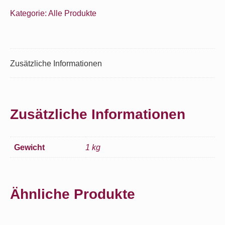
Riesling
Kategorie:
Alle Produkte
Krone
trocken
Menge
Zusätzliche Informationen
Zusätzliche Informationen
Gewicht
1 kg
Ähnliche Produkte