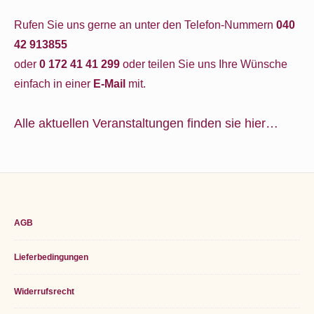
Rufen Sie uns gerne an unter den Telefon-Nummern
040
42 913855
oder
0 172 41 41 299
oder teilen Sie uns Ihre Wünsche
einfach in einer
E-Mail
mit.
Alle aktuellen Veranstaltungen finden sie hier…
Footer
AGB
Widget
Lieferbedingungen
Area
Widerrufsrecht