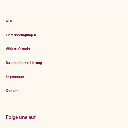
Footer
AGB
Widget
Lieferbedingungen
Area
Widerrufsrecht
Datenschutzerklärung
Impressum
Kontakt
Folge uns auf