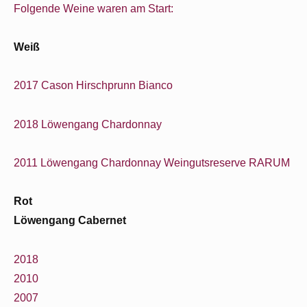
Folgende Weine waren am Start:
Weiß
2017 Cason Hirschprunn Bianco
2018 Löwengang Chardonnay
2011 Löwengang Chardonnay Weingutsreserve RARUM
Rot
Löwengang Cabernet
2018
2010
2007