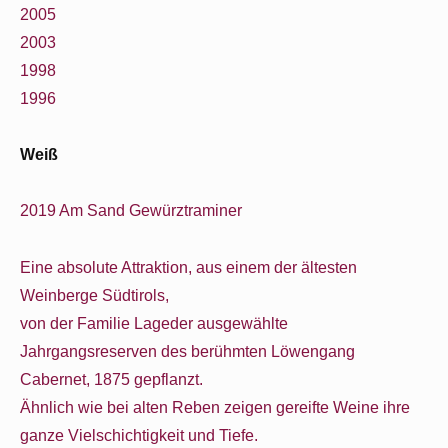
2005
2003
1998
1996
Weiß
2019 Am Sand Gewürztraminer
Eine absolute Attraktion, aus einem der ältesten
Weinberge Südtirols,
von der Familie Lageder ausgewählte
Jahrgangsreserven des berühmten Löwengang
Cabernet, 1875 gepflanzt.
Ähnlich wie bei alten Reben zeigen gereifte Weine ihre
ganze Vielschichtigkeit und Tiefe.