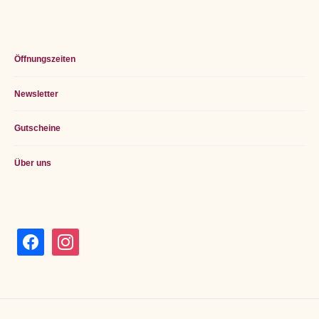
Öffnungszeiten
Newsletter
Gutscheine
Über uns
facebook
instagram