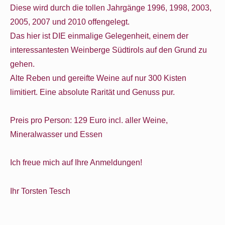
Diese wird durch die tollen Jahrgänge 1996, 1998, 2003,
2005, 2007 und 2010 offengelegt.
Das hier ist DIE einmalige Gelegenheit, einem der
interessantesten Weinberge Südtirols auf den Grund zu
gehen.
Alte Reben und gereifte Weine auf nur 300 Kisten
limitiert. Eine absolute Rarität und Genuss pur.
Preis pro Person: 129 Euro incl. aller Weine,
Mineralwasser und Essen
Ich freue mich auf Ihre Anmeldungen!
Ihr Torsten Tesch