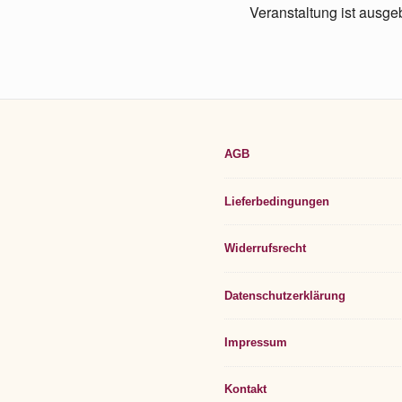
Veranstaltung ist ausge
AGB
Lieferbedingungen
Widerrufsrecht
Datenschutzerklärung
Impressum
Kontakt